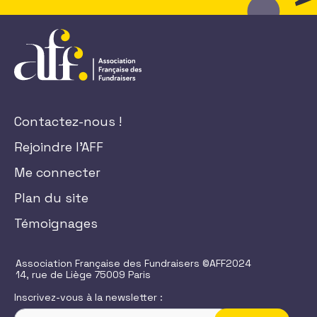
Contactez-nous !
Rejoindre l'AFF
Me connecter
Plan du site
Témoignages
Association Française des Fundraisers ©AFF2024
14, rue de Liège 75009 Paris
Inscrivez-vous à la newsletter :