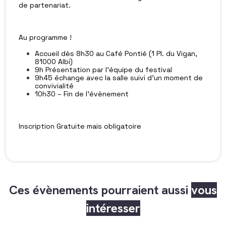
de partenariat.
Au programme !
Accueil dès 8h30 au Café Pontié (1 Pl. du Vigan,
81000 Albi)
9h Présentation par l’équipe du festival
9h45 échange avec la salle suivi d’un moment de
convivialité
10h30 – Fin de l’évènement
Inscription Gratuite mais obligatoire
Ces évènements pourraient aussi
vous
intéresser