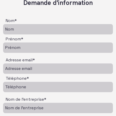
Demande d'information
Nom*
Prénom*
Adresse email*
Téléphone*
Nom de l'entreprise*