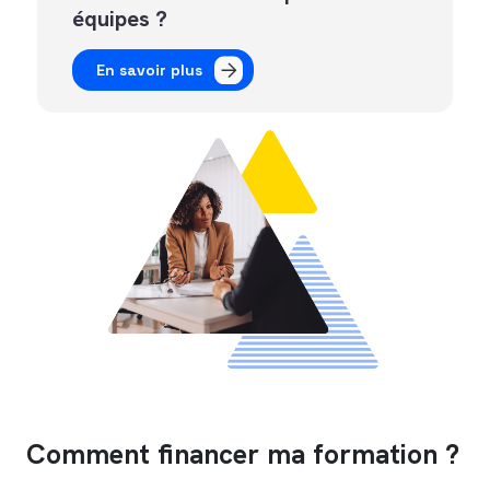
équipes ?
En savoir plus
Comment financer ma formation ?