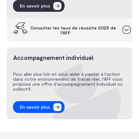
En savoir plus
Consulter les taux de réussite 2025 de
l’AFF
Accompagnement individuel
Pour aller plus loin et vous aider à passer à l’action
dans votre environnement de travail réel, l’AFF vous
propose une offre d’accompagnement individuel ou
collectif.
En savoir plus