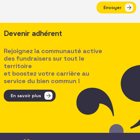
Envoyer
Devenir adhérent
Rejoignez la communauté active
des fundraisers sur tout le
territoire
et boostez votre carrière au
service du bien commun !
En savoir plus