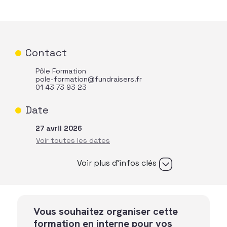
Contact
Pôle Formation
pole-formation@fundraisers.fr
01 43 73 93 23
Date
27 avril 2026
Voir plus d’infos clés
Vous souhaitez organiser cette
formation en interne pour vos