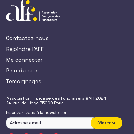
Contactez-nous !
Rejoindre l'AFF
Me connecter
Plan du site
Témoignages
Association Française des Fundraisers ©AFF2024
14, rue de Liège 75009 Paris
Inscrivez-vous à la newsletter :
S'inscrire