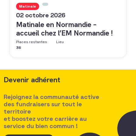
Matinale
02 octobre 2026
Matinale en Normandie –
accueil chez l’EM Normandie !
Places restantes
Lieu
36
Devenir adhérent
Rejoignez la communauté active
des fundraisers sur tout le
territoire
et boostez votre carrière au
service du bien commun !