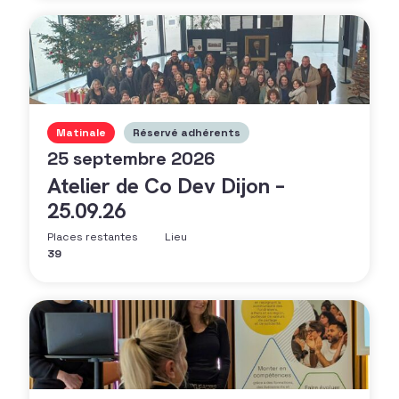
Matinale
Réservé adhérents
25 septembre 2026
Atelier de Co Dev Dijon –
25.09.26
Places restantes
Lieu
39