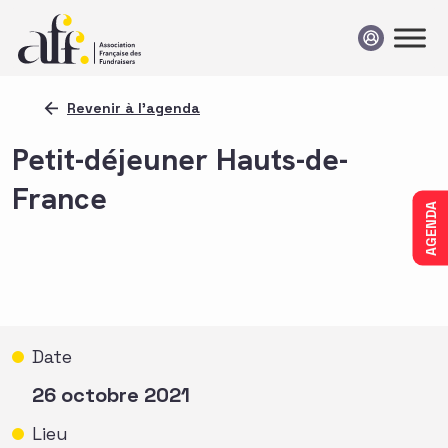
Passer au contenu
Revenir à l'agenda
Petit-déjeuner Hauts-de-
France
AGENDA
Date
26 octobre 2021
Lieu