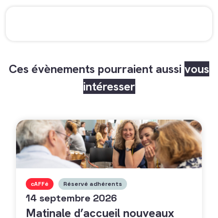
Ces évènements pourraient aussi
vous
intéresser
cAFFé
Réservé adhérents
14 septembre 2026
Matinale d’accueil nouveaux