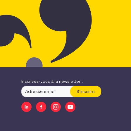
Inscrivez-vous à la newsletter :
S'inscrire