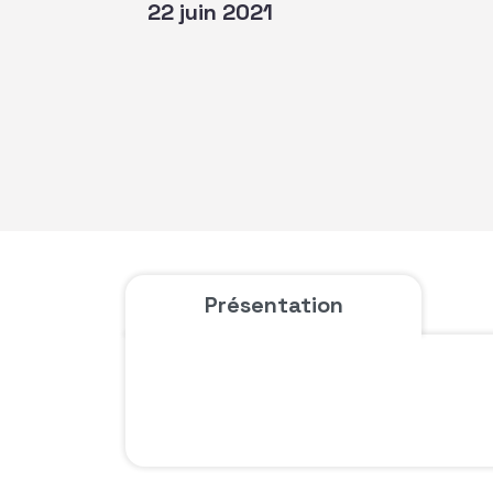
22 juin 2021
Présentation