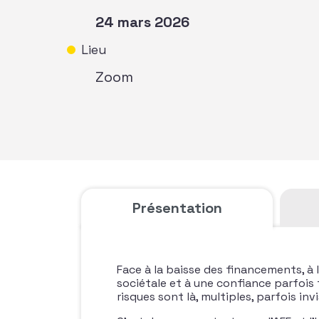
24 mars 2026
Lieu
Zoom
Présentation
Face à la baisse des financements, à
sociétale et à une confiance parfois f
risques sont là, multiples, parfois inv