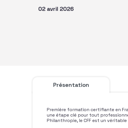
02 avril 2026
Présentation
Première formation certifiante en Fr
une étape clé pour tout professionne
Philanthropie, le CFF est un véritable