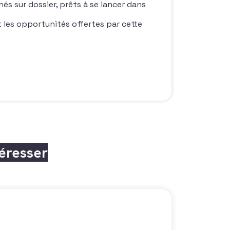
és sur dossier, prêts à se lancer dans
t les opportunités offertes par cette
téresser