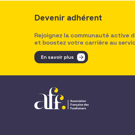
Devenir adhérent
Rejoignez la communauté active des
et boostez votre carrière au serv
En savoir plus