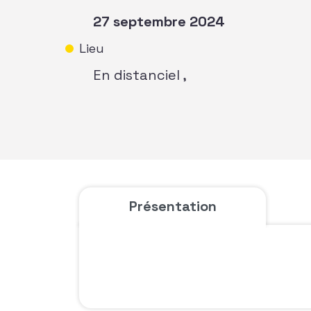
27 septembre 2024
Lieu
En distanciel ,
Présentation