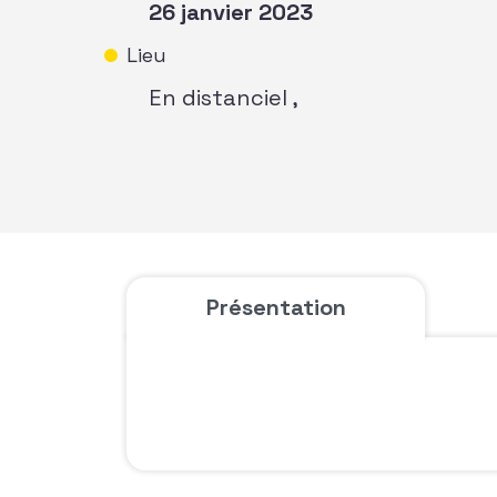
26 janvier 2023
Lieu
En distanciel ,
Présentation