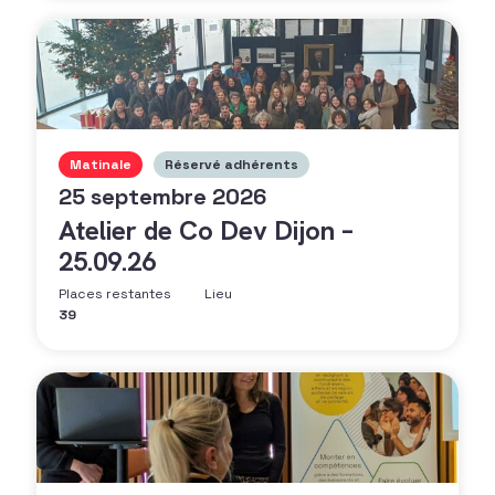
Matinale
Réservé adhérents
25 septembre 2026
Atelier de Co Dev Dijon –
25.09.26
Places restantes
Lieu
39