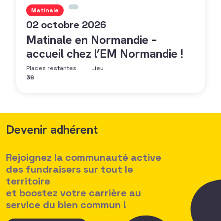
Matinale
02 octobre 2026
Matinale en Normandie –
accueil chez l’EM Normandie !
Places restantes
Lieu
36
Devenir adhérent
Rejoignez la communauté active
des fundraisers sur tout le
territoire
et boostez votre carrière au
service du bien commun !