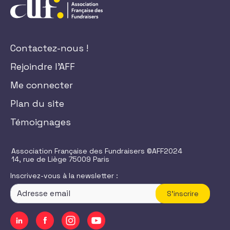
Contactez-nous !
Rejoindre l'AFF
Me connecter
Plan du site
Témoignages
Association Française des Fundraisers ©AFF2024
14, rue de Liège 75009 Paris
Inscrivez-vous à la newsletter :
S'inscrire