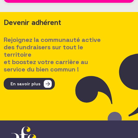
Devenir adhérent
Rejoignez la communauté active
des fundraisers sur tout le
territoire
et boostez votre carrière au
service du bien commun !
En savoir plus