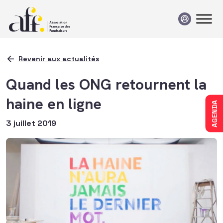
Passer au contenu
Revenir aux actualités
Quand les ONG retournent la
haine en ligne
AGENDA
3 juillet 2019