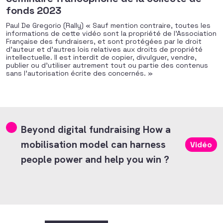
fonds 2023
Paul De Gregorio (Rally) « Sauf mention contraire, toutes les
informations de cette vidéo sont la propriété de l’Association
Française des fundraisers, et sont protégées par le droit
d’auteur et d’autres lois relatives aux droits de propriété
intellectuelle. Il est interdit de copier, divulguer, vendre,
publier ou d’utiliser autrement tout ou partie des contenus
sans l’autorisation écrite des concernés. »
Beyond digital fundraising How a
mobilisation model can harness
Vidéo
people power and help you win ?