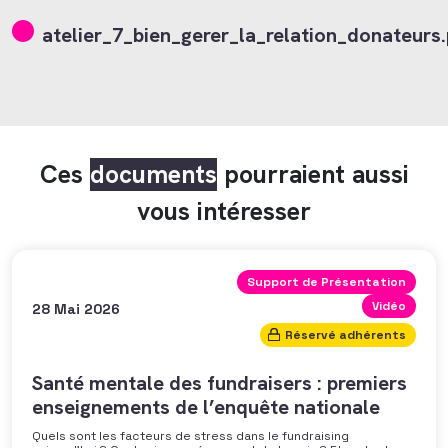
atelier_7_bien_gerer_la_relation_donateurs
Ces
documents
pourraient aussi
vous intéresser
Support de Présentation
Vidéo
28 Mai 2026
Réservé adhérents
Santé mentale des fundraisers : premiers
enseignements de l’enquête nationale
Quels sont les facteurs de stress dans le fundraising