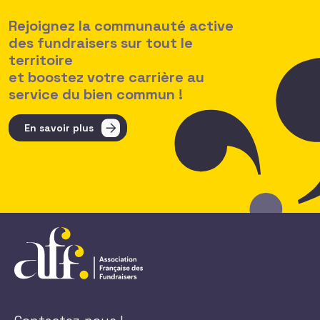
Rejoignez la communauté active
des fundraisers sur tout le
territoire
et boostez votre carrière au
service du bien commun !
En savoir plus