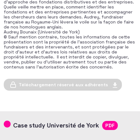
d’approche des fondations distributives et des entreprises.
Quelle veille mettre en place, comment identifier les
fondations et des entreprises pertinentes et accompagner
les chercheurs dans leurs demandes. Audrey, fundraiser
française au Royaume-Uni lèvera le voile sur la façon de faire
de nos homologues anglais.
Audrey Bounaix (Université de York)
© Sauf mention contraire, toutes les informations de cette
présentation sont la propriété de l’association française des
fundraisers et des intervenants, et sont protégées par le
droit d’auteur et d’autres lois relatives aux droits de
propriété intellectuelle. Il est interdit de copier, divulguer,
vendre, publier ou d’utiliser autrement tout ou partie des
contenus sans l’autorisation écrite des concernés.
Téléchargement réservé aux adhérents
Case study Université de York
PDF