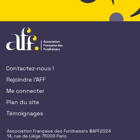
Contactez-nous !
Rejoindre l'AFF
Me connecter
Plan du site
Témoignages
Association Française des Fundraisers ©AFF2024
14, rue de Liège 75009 Paris