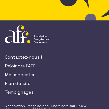
Contactez-nous !
Rejoindre l'AFF
Me connecter
Plan du site
Témoignages
Association Française des Fundraisers ©AFF2024