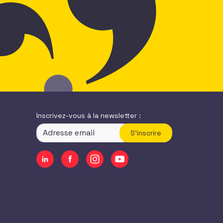
Inscrivez-vous à la newsletter :
S'inscrire