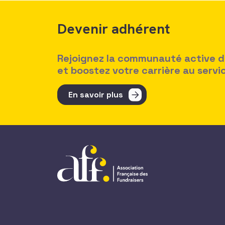
Devenir adhérent
Rejoignez la communauté active des
et boostez votre carrière au serv
En savoir plus