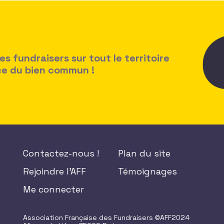
 fundraisers sur tout le territoire
ice du bien commun !
Contactez-nous !
Plan du site
Rejoindre l'AFF
Témoignages
Me connecter
Association Française des Fundraisers ©AFF2024