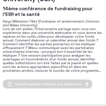
14ème conférence de fundraising pour
l'ESR et la santé
Karyn Mikkelsen-Tillet (Fundraiser et anciennement Johnson
and Wales University)
Lors de cet atelier, l’intervenante partage avec vous son
expérience dans une université américaine et vous donne les
repères et les outils utiles pour développer votre fonds
annuel. Comment élaborer un calendrier annuel des fonds ?
Comment identifier les parties prenantes et les impliquer
efficacement ? Mieux communiquer avec les partenaires
universitaires internes : pourquoi est-il essentiel de les
impliquer ? Une session participative pour analyser les
avantages et inconvénients d’un fonds annuel, identifier
quelles sollicitations ont été faites par le passé et quelles
sont les actions appropriées aujourd’hui et dans les
prochaines années, mesurer le succès de votre programme…
Téléchargement réservé aux adhérents