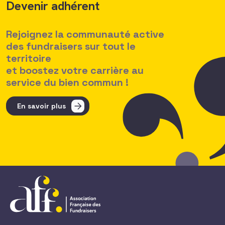
Devenir adhérent
Rejoignez la communauté active
des fundraisers sur tout le
territoire
et boostez votre carrière au
service du bien commun !
En savoir plus