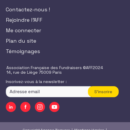
Contactez-nous !
Rejoindre l'AFF
Me connecter
Plan du site
Témoignages
Association Française des Fundraisers ©AFF2024
14, rue de Liège 75009 Paris
Inscrivez-vous à la newsletter :
S'inscrire