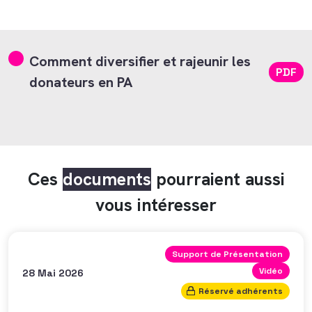
Comment diversifier et rajeunir les
PDF
donateurs en PA
Ces
documents
pourraient aussi
vous intéresser
Support de Présentation
Vidéo
28 Mai 2026
Réservé adhérents