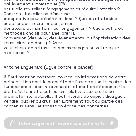
prélèvement automatique (PA)
peut-elle revitaliser l’engagement et réduire l’attrition ?
Comment travailler sa démarche
prospective pour générer du lead ? Quelles stratégies
adopter pour recruter des jeunes
donateurs et maintenir leur engagement ? Quels outils et
méthodes choisir pour améliorer la
conversion (des jeux, des événements, ou l’optimisation des
formulaires de don…) ? Avez
vous choisi de retravailler vos messages ou votre cycle
relationnel ?
Antoine Enguehard (Ligue contre le cancer)
© Sauf mention contraire, toutes les informations de cette
présentation sont la propriété de l’association française des
fundraisers et des intervenants, et sont protégées par le
droit d’auteur et d’autres lois relatives aux droits de
propriété intellectuelle. Il est interdit de copier, divulguer,
vendre, publier ou d’utiliser autrement tout ou partie des
contenus sans l’autorisation écrite des concernés.
Téléchargement réservé aux adhérents