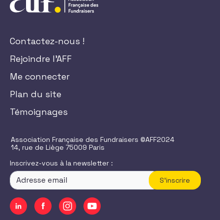
Contactez-nous !
Rejoindre l'AFF
Me connecter
Plan du site
Témoignages
Association Française des Fundraisers ©AFF2024
14, rue de Liège 75009 Paris
Inscrivez-vous à la newsletter :
S'inscrire