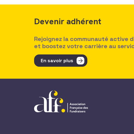
Devenir adhérent
Rejoignez la communauté active des
et boostez votre carrière au serv
En savoir plus