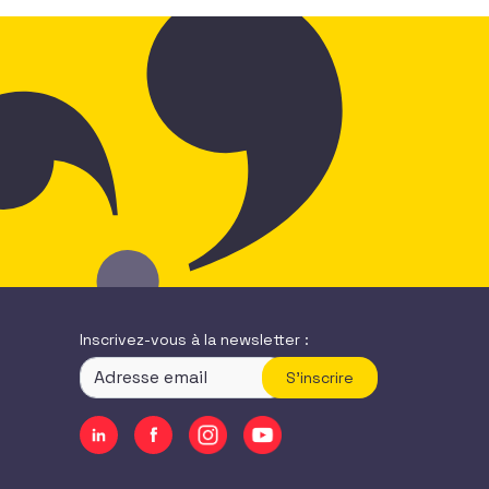
Inscrivez-vous à la newsletter :
S'inscrire