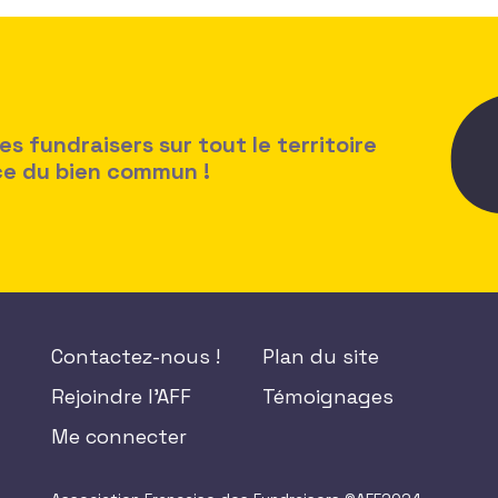
 fundraisers sur tout le territoire
ice du bien commun !
Contactez-nous !
Plan du site
Rejoindre l'AFF
Témoignages
Me connecter