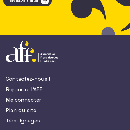
En savoir plus
Contactez-nous !
Rejoindre l'AFF
Me connecter
Plan du site
Témoignages