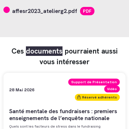
affesr2023_atelierg2.pdf
PDF
Ces
documents
pourraient aussi
vous intéresser
Support de Présentation
Vidéo
28 Mai 2026
Réservé adhérents
Santé mentale des fundraisers : premiers
enseignements de l’enquête nationale
Quels sont les facteurs de stress dans le fundraising