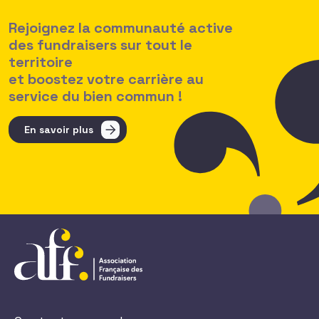
Rejoignez la communauté active
des fundraisers sur tout le
territoire
et boostez votre carrière au
service du bien commun !
En savoir plus