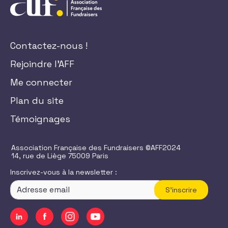
Contactez-nous !
Rejoindre l'AFF
Me connecter
Plan du site
Témoignages
Association Française des Fundraisers ©AFF2024
14, rue de Liège 75009 Paris
Inscrivez-vous à la newsletter :
S'inscrire