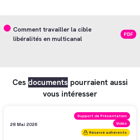
Comment travailler la cible
PDF
libéralités en multicanal
Ces
documents
pourraient aussi
vous intéresser
Support de Présentation
Vidéo
28 Mai 2026
Réservé adhérents