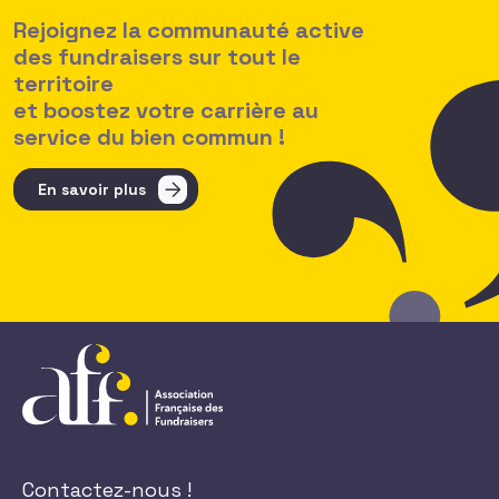
Rejoignez la communauté active
des fundraisers sur tout le
territoire
et boostez votre carrière au
service du bien commun !
En savoir plus
Contactez-nous !