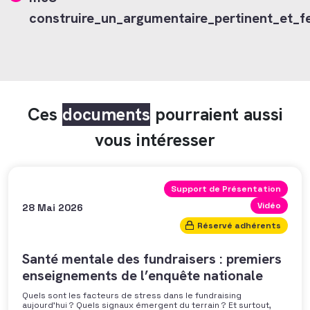
construire_un_argumentaire_pertinent_et_f
Ces
documents
pourraient aussi
vous intéresser
Support de Présentation
Vidéo
28 Mai 2026
Réservé adhérents
Santé mentale des fundraisers : premiers
enseignements de l’enquête nationale
Quels sont les facteurs de stress dans le fundraising
aujourd’hui ? Quels signaux émergent du terrain ? Et surtout,