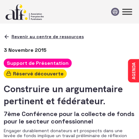
Passer au contenu
Revenir au centre de ressources
3 Novembre 2015
Support de Présentation
AGENDA
Réservé découverte
Construire un argumentaire
pertinent et fédérateur.
7ème Conférence pour la collecte de fonds
pour le secteur confessionnel
Engager durablement donateurs et prospects dans une
levée de fonds implique un travail préliminaire de réflexion