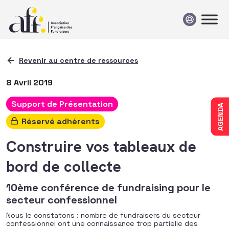
Passer au contenu
Revenir au centre de ressources
8 Avril 2019
Support de Présentation
AGENDA
Réservé adhérents
Construire vos tableaux de
bord de collecte
10ème conférence de fundraising pour le
secteur confessionnel
Nous le constatons : nombre de fundraisers du secteur
confessionnel ont une connaissance trop partielle des