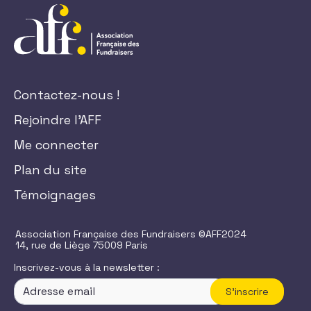
Contactez-nous !
Rejoindre l'AFF
Me connecter
Plan du site
Témoignages
Association Française des Fundraisers ©AFF2024
14, rue de Liège 75009 Paris
Inscrivez-vous à la newsletter :
S'inscrire