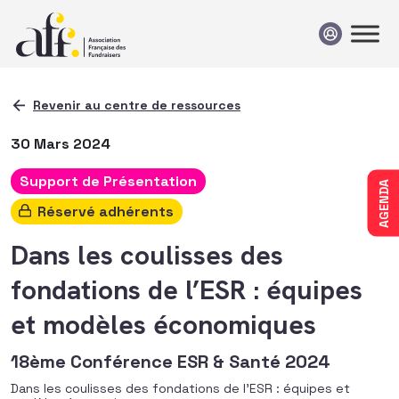
Passer au contenu
Revenir au centre de ressources
30 Mars 2024
Support de Présentation
AGENDA
Réservé adhérents
Dans les coulisses des
fondations de l’ESR : équipes
et modèles économiques
18ème Conférence ESR & Santé 2024
Dans les coulisses des fondations de l’ESR : équipes et