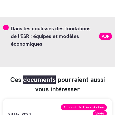
Dans les coulisses des fondations
de l'ESR : équipes et modèles
PDF
économiques
Ces
documents
pourraient aussi
vous intéresser
Support de Présentation
Vidéo
28 Mai 2026