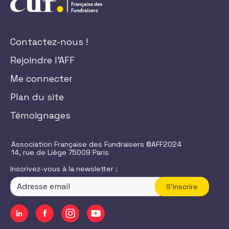
Contactez-nous !
Rejoindre l'AFF
Me connecter
Plan du site
Témoignages
Association Française des Fundraisers ©AFF2024
14, rue de Liège 75009 Paris
Inscrivez-vous à la newsletter :
S'inscrire