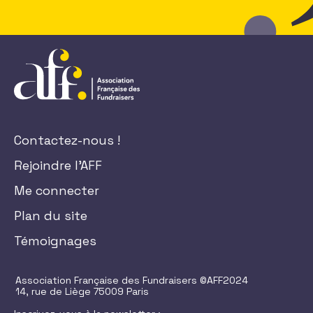
Contactez-nous !
Rejoindre l'AFF
Me connecter
Plan du site
Témoignages
Association Française des Fundraisers ©AFF2024
14, rue de Liège 75009 Paris