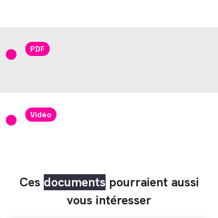
PDF
Vidéo
Ces
documents
pourraient aussi
vous intéresser