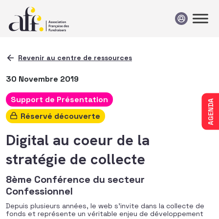
Passer au contenu
Revenir au centre de ressources
30 Novembre 2019
Support de Présentation
AGENDA
Réservé découverte
Digital au coeur de la
stratégie de collecte
8ème Conférence du secteur
Confessionnel
Depuis plusieurs années, le web s’invite dans la collecte de
fonds et représente un véritable enjeu de développement