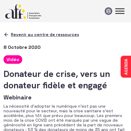
Passer au contenu
Revenir au centre de ressources
8 Octobre 2020
Vidéo
AGENDA
Donateur de crise, vers un
donateur fidèle et engagé
Webinaire
La nécessité d’adopter le numérique n’est pas une
nouveauté pour le secteur, mais la crise sanitaire s’est
accélérée, plus tôt que prévu pour beaucoup. Les premiers
mois de la crise COVID ont été marqués par une vague de
générosité en ligne sans précédent de la part de nouveaux
donateurs : 53 % des donateurs de moins de 35 ans ont fait