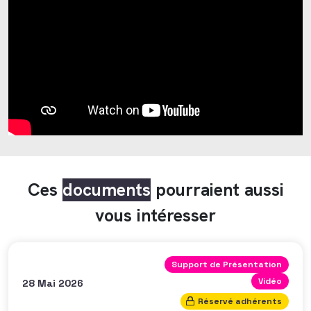
Ces
documents
pourraient aussi
vous intéresser
Support de Présentation
Vidéo
28 Mai 2026
Réservé adhérents