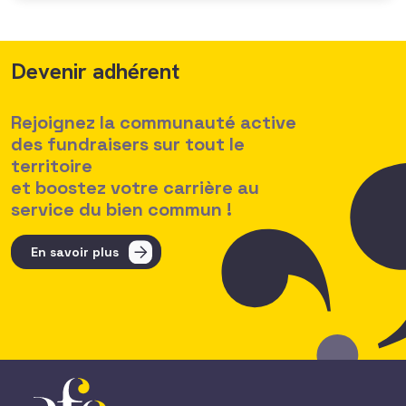
Devenir adhérent
Rejoignez la communauté active
des fundraisers sur tout le
territoire
et boostez votre carrière au
service du bien commun !
En savoir plus