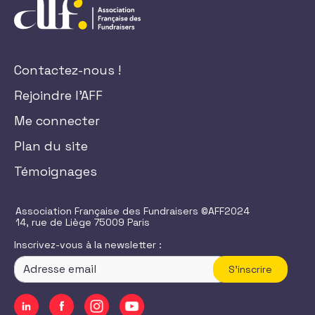
Contactez-nous !
Rejoindre l'AFF
Me connecter
Plan du site
Témoignages
Association Française des Fundraisers ©AFF2024
14, rue de Liège 75009 Paris
Inscrivez-vous à la newsletter :
S'inscrire