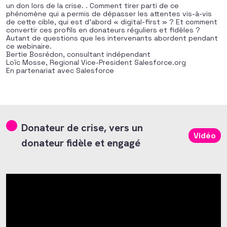
un don lors de la crise. . Comment tirer parti de ce
phénomène qui a permis de dépasser les attentes vis-à-vis
de cette cible, qui est d’abord « digital-first » ? Et comment
convertir ces profils en donateurs réguliers et fidèles ?
Autant de questions que les intervenants abordent pendant
ce webinaire.
Bertie Bosrédon, consultant indépendant
Loïc Mosse, Regional Vice-President Salesforce.org
En partenariat avec Salesforce
Donateur de crise, vers un
Vidéo
donateur fidèle et engagé