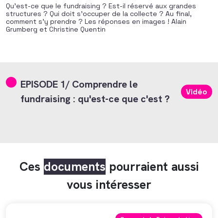
Qu’est-ce que le fundraising ? Est-il réservé aux grandes
structures ? Qui doit s’occuper de la collecte ? Au final,
comment s’y prendre ? Les réponses en images ! Alain
Grumberg et Christine Quentin
EPISODE 1/ Comprendre le
Vidéo
fundraising : qu'est-ce que c'est ?
Ces
documents
pourraient aussi
vous intéresser