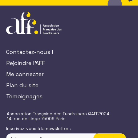
Contactez-nous !
Rejoindre l'AFF
Me connecter
Plan du site
Témoignages
Association Française des Fundraisers ©AFF2024
14, rue de Liège 75009 Paris
Inscrivez-vous à la newsletter :