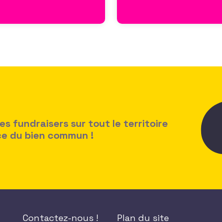
 fundraisers sur tout le territoire
ice du bien commun !
Contactez-nous !
Plan du site