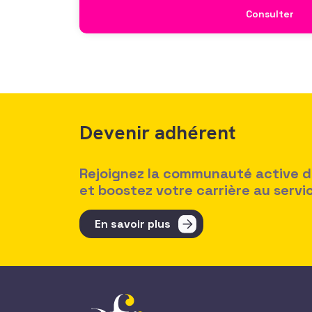
Consulter
Devenir adhérent
Rejoignez la communauté active des
et boostez votre carrière au serv
En savoir plus