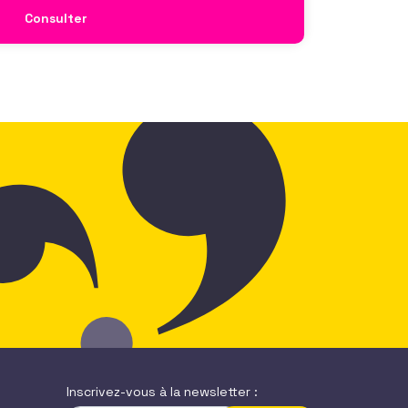
Consulter
Inscrivez-vous à la newsletter :