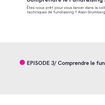
Êtes-vous prêt pour vous lancer dans la col
techniques de fundraising ? Alain Grumberg
EPISODE 3/ Comprendre le fund