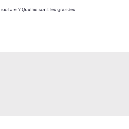
tructure ? Quelles sont les grandes