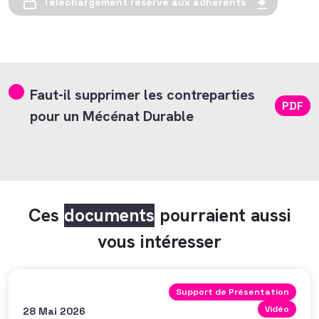
Téléchargement réservé aux adhérents
Faut-il supprimer les contreparties
PDF
pour un Mécénat Durable
Ces
documents
pourraient aussi
vous intéresser
Support de Présentation
Vidéo
28 Mai 2026