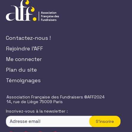
Contactez-nous !
Rejoindre l'AFF
Me connecter
Plan du site
Témoignages
Association Française des Fundraisers ©AFF2024
14, rue de Liège 75009 Paris
Inscrivez-vous à la newsletter :
S'inscrire