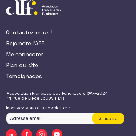
Contactez-nous !
Rejoindre l'AFF
Me connecter
Plan du site
Témoignages
Association Française des Fundraisers ©AFF2024
14, rue de Liège 75009 Paris
Inscrivez-vous à la newsletter :
S'inscrire