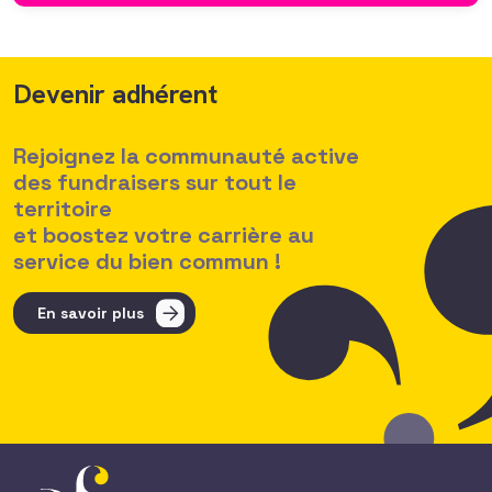
Devenir adhérent
Rejoignez la communauté active
des fundraisers sur tout le
territoire
et boostez votre carrière au
service du bien commun !
En savoir plus