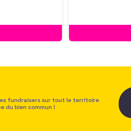
 fundraisers sur tout le territoire
ice du bien commun !