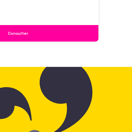
Consulter