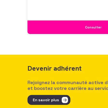
Consulter
Devenir adhérent
Rejoignez la communauté active des
et boostez votre carrière au serv
En savoir plus