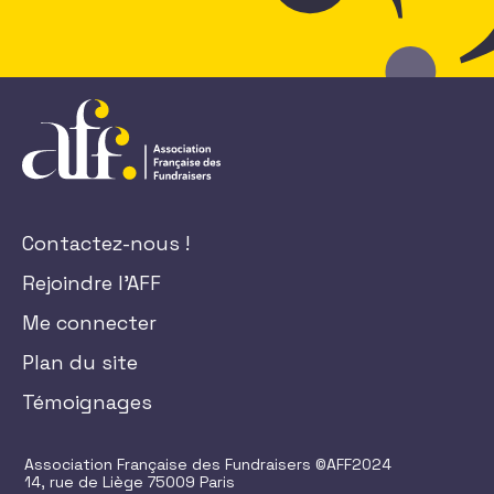
Contactez-nous !
Rejoindre l'AFF
Me connecter
Plan du site
Témoignages
Association Française des Fundraisers ©AFF2024
14, rue de Liège 75009 Paris