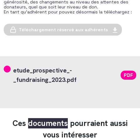
générosité, des changements au niveau des attentes des
donateurs, quel que soit leur niveau de don.
En tant qu’adhérent pour pouvez désormais la téléchargez :
Téléchargement réservé aux adhérents
etude_prospective_-
PDF
_fundraising_2023.pdf
Ces
documents
pourraient aussi
vous intéresser