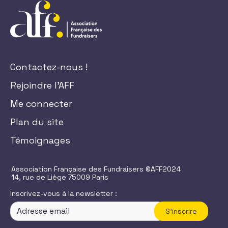
Contactez-nous !
Rejoindre l'AFF
Me connecter
Plan du site
Témoignages
Association Française des Fundraisers ©AFF2024
14, rue de Liège 75009 Paris
Inscrivez-vous à la newsletter :
S'inscrire