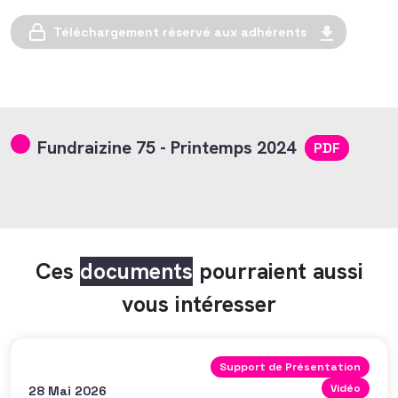
Téléchargement réservé aux adhérents
Fundraizine 75 - Printemps 2024
PDF
Ces
documents
pourraient aussi
vous intéresser
Support de Présentation
Vidéo
28 Mai 2026