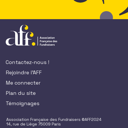
Contactez-nous !
Rejoindre l'AFF
Me connecter
Plan du site
Témoignages
Association Française des Fundraisers ©AFF2024
14, rue de Liège 75009 Paris