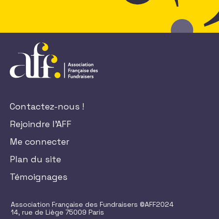
Contactez-nous !
Rejoindre l'AFF
Me connecter
Plan du site
Témoignages
Association Française des Fundraisers ©AFF2024
14, rue de Liège 75009 Paris