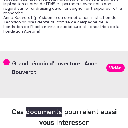
implication auprès de l’ENS et partagera avec nous son
regard sur le fundraising dans l’enseignement supérieur et la
recherche.
Anne Bouverot (présidente du conseil d’administration de
Technicolor, présidente du comité de campagne de la
Fondation de l’Ecole normale supérieure et fondatrice de la
Fondation Abeona)
Grand témoin d’ouverture : Anne
Vidéo
Bouverot
Ces
documents
pourraient aussi
vous intéresser