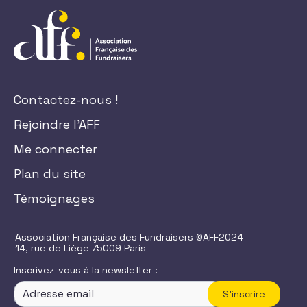
Contactez-nous !
Rejoindre l'AFF
Me connecter
Plan du site
Témoignages
Association Française des Fundraisers ©AFF2024
14, rue de Liège 75009 Paris
Inscrivez-vous à la newsletter :
S'inscrire