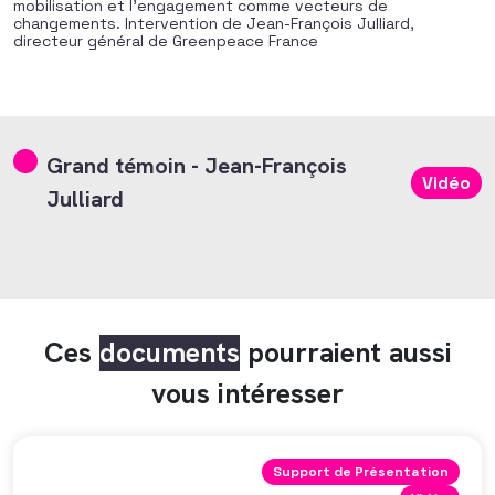
mobilisation et l’engagement comme vecteurs de
changements. Intervention de Jean-François Julliard,
directeur général de Greenpeace France
Grand témoin - Jean-François
Vidéo
Julliard
Ces
documents
pourraient aussi
vous intéresser
Support de Présentation