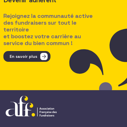
Rejoignez la communauté active
des fundraisers sur tout le
territoire
et boostez votre carrière au
service du bien commun !
En savoir plus