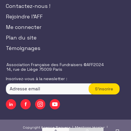
Contactez-nous !
Rejoindre l'AFF
Me connecter
Plan du site
Témoignages
Association Française des Fundraisers ©AFF2024
14, rue de Liège 75009 Paris
Inscrivez-vous à la newsletter :
S'inscrire
Copyright Agence Baguera |
Mentions légales
|