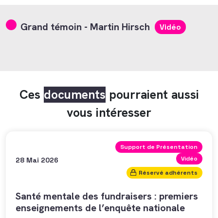
Grand témoin - Martin Hirsch
Vidéo
Ces
documents
pourraient aussi
vous intéresser
Support de Présentation
Vidéo
28 Mai 2026
Réservé adhérents
Santé mentale des fundraisers : premiers
enseignements de l’enquête nationale