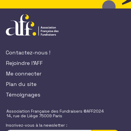
Contactez-nous !
Rejoindre l'AFF
Me connecter
Plan du site
Témoignages
Association Française des Fundraisers ©AFF2024
14, rue de Liège 75009 Paris
Inscrivez-vous à la newsletter :