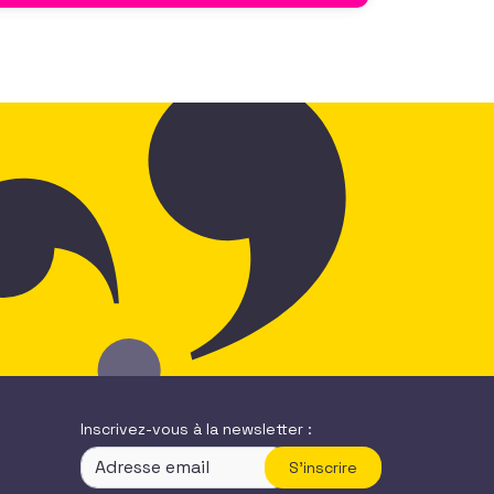
Inscrivez-vous à la newsletter :
S'inscrire