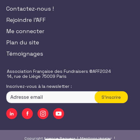
Contactez-nous !
Rejoindre l'AFF
Me connecter
Plan du site
Témoignages
Association Française des Fundraisers ©AFF2024
14, rue de Liège 75009 Paris
Inscrivez-vous à la newsletter :
S'inscrire
Copyright Agence Baguera |
Mentions légales
|