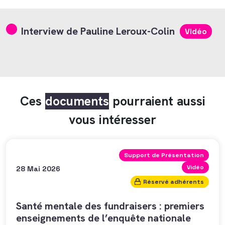
Interview de Pauline Leroux-Colin
Vidéo
Ces
documents
pourraient aussi
vous intéresser
Support de Présentation
Vidéo
28 Mai 2026
Réservé adhérents
Santé mentale des fundraisers : premiers
enseignements de l’enquête nationale