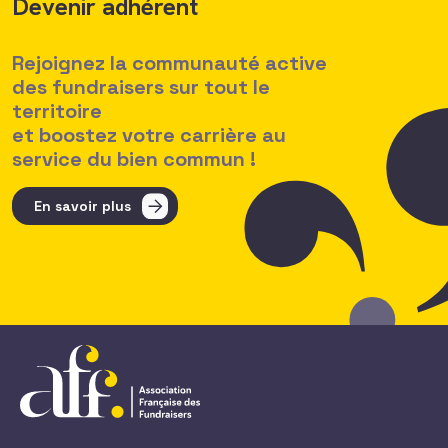
Devenir adhérent
Rejoignez la communauté active
des fundraisers sur tout le
territoire
et boostez votre carrière au
service du bien commun !
En savoir plus