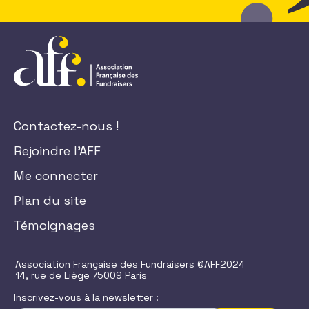
Contactez-nous !
Rejoindre l'AFF
Me connecter
Plan du site
Témoignages
Association Française des Fundraisers ©AFF2024
14, rue de Liège 75009 Paris
Inscrivez-vous à la newsletter :