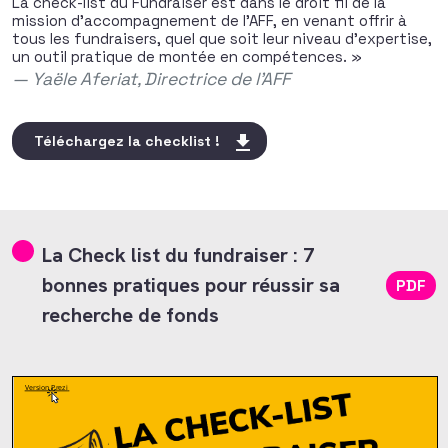
La check-list du Fundraiser est dans le droit fil de la
mission d’accompagnement de l’AFF, en venant offrir à
tous les fundraisers, quel que soit leur niveau d’expertise,
un outil pratique de montée en compétences. »
Yaële Aferiat, Directrice de l’AFF
Téléchargez la checklist !
La Check list du fundraiser : 7
bonnes pratiques pour réussir sa
PDF
recherche de fonds