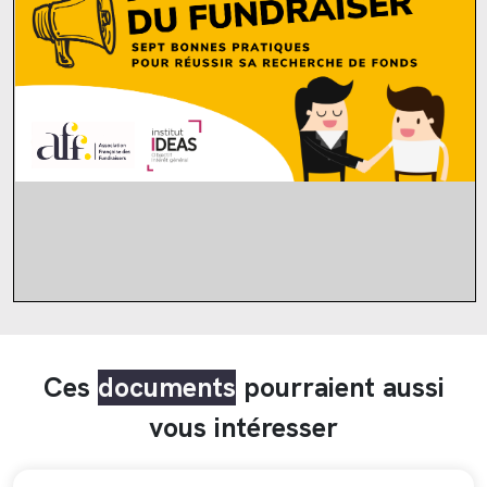
Ces
documents
pourraient aussi
vous intéresser