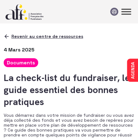
Passer au contenu
Revenir au centre de ressources
4 Mars 2025
Documents
AGENDA
La check-list du fundraiser, le
guide essentiel des bonnes
pratiques
Vous démarrez dans votre mission de fundraiser ou vous avez
déja collecté des fonds et vous avez besoin de repères pour
mettre en place votre plan de développement de ressources
? Ce guide des bonnes pratiques va vous permettre de
prendre en compte quelques points de vigilance pour réussir