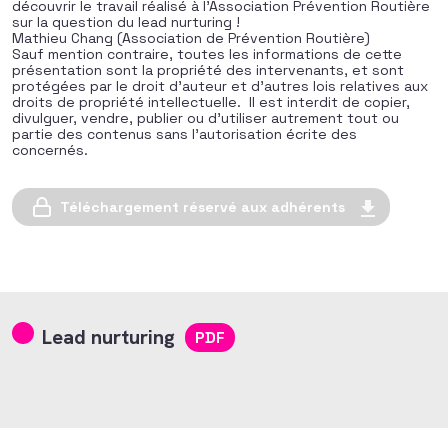
découvrir le travail réalisé à l’Association Prévention Routière
sur la question du lead nurturing !
Mathieu Chang (Association de Prévention Routière)
Sauf mention contraire, toutes les informations de cette
présentation sont la propriété des intervenants, et sont
protégées par le droit d’auteur et d’autres lois relatives aux
droits de propriété intellectuelle. Il est interdit de copier,
divulguer, vendre, publier ou d’utiliser autrement tout ou
partie des contenus sans l’autorisation écrite des
concernés.
Téléchargement réservé aux adhérents
Lead nurturing
PDF