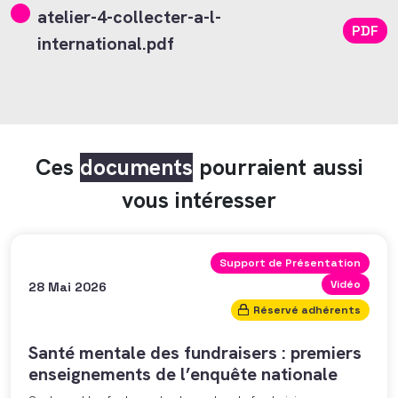
atelier-4-collecter-a-l-
PDF
international.pdf
Ces
documents
pourraient aussi
vous intéresser
Support de Présentation
Vidéo
28 Mai 2026
Réservé adhérents
Santé mentale des fundraisers : premiers
enseignements de l’enquête nationale