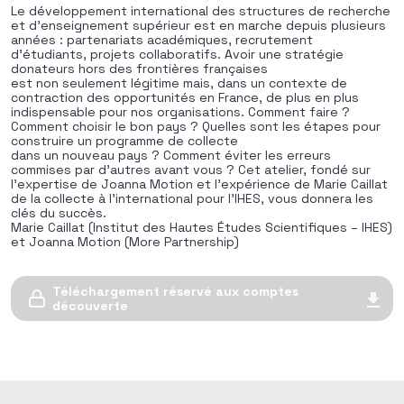
Le développement international des structures de recherche
et d’enseignement supérieur est en marche depuis plusieurs
années : partenariats académiques, recrutement
d’étudiants, projets collaboratifs. Avoir une stratégie
donateurs hors des frontières françaises
est non seulement légitime mais, dans un contexte de
contraction des opportunités en France, de plus en plus
indispensable pour nos organisations. Comment faire ?
Comment choisir le bon pays ? Quelles sont les étapes pour
construire un programme de collecte
dans un nouveau pays ? Comment éviter les erreurs
commises par d’autres avant vous ? Cet atelier, fondé sur
l’expertise de Joanna Motion et l’expérience de Marie Caillat
de la collecte à l’international pour l’IHES, vous donnera les
clés du succès.
Marie Caillat (Institut des Hautes Études Scientifiques – IHES)
et Joanna Motion (More Partnership)
Téléchargement réservé aux comptes
découverte