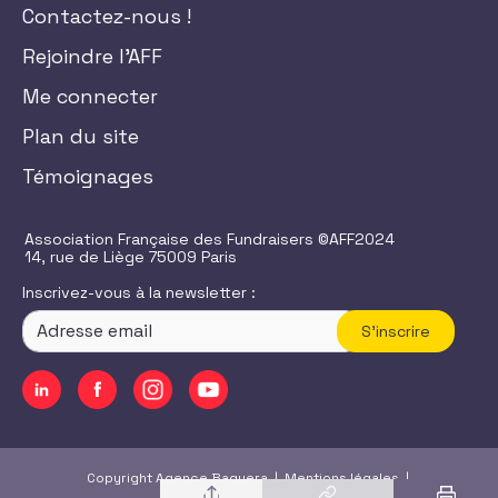
Contactez-nous !
Rejoindre l'AFF
Me connecter
Plan du site
Témoignages
Association Française des Fundraisers ©AFF2024
14, rue de Liège 75009 Paris
Inscrivez-vous à la newsletter :
S'inscrire
Copyright Agence Baguera |
Mentions légales
|