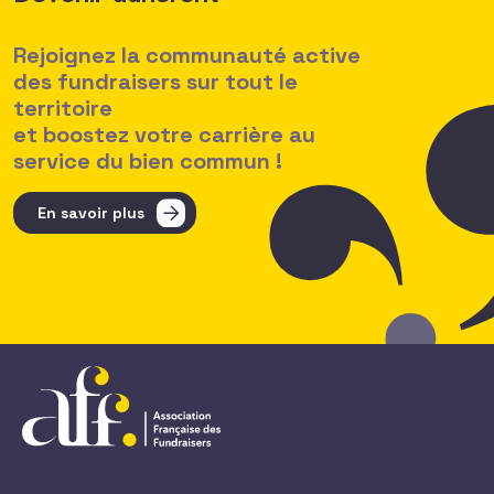
Rejoignez la communauté active
des fundraisers sur tout le
territoire
et boostez votre carrière au
service du bien commun !
En savoir plus