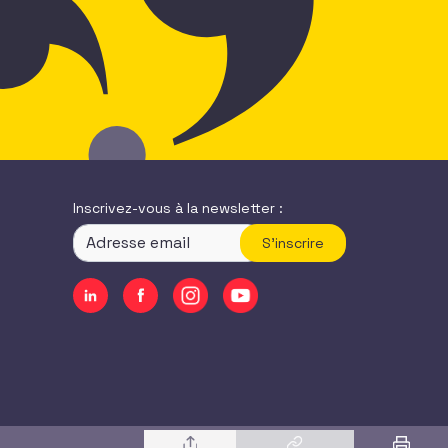
Inscrivez-vous à la newsletter :
S'inscrire