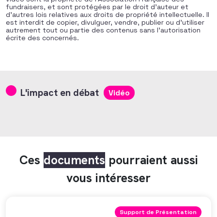
fundraisers, et sont protégées par le droit d’auteur et
d’autres lois relatives aux droits de propriété intellectuelle. Il
est interdit de copier, divulguer, vendre, publier ou d’utiliser
autrement tout ou partie des contenus sans l’autorisation
écrite des concernés.
L'impact en débat
Vidéo
Ces
documents
pourraient aussi
vous intéresser
Support de Présentation